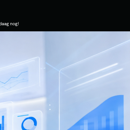
ndaag nog!