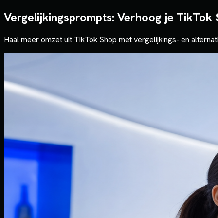
Vergelijkingsprompts: Verhoog je TikTok
Haal meer omzet uit TikTok Shop met vergelijkings- en alternat