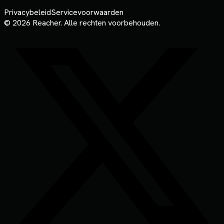
Privacybeleid
Servicevoorwaarden
© 2026 Reacher. Alle rechten voorbehouden.