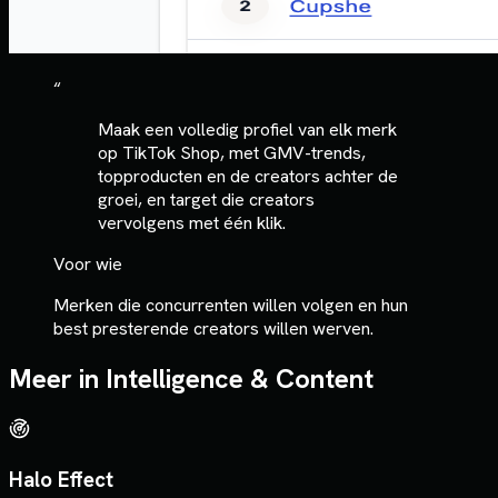
“
Maak een volledig profiel van elk merk
op TikTok Shop, met GMV-trends,
topproducten en de creators achter de
groei, en target die creators
vervolgens met één klik.
Voor wie
Merken die concurrenten willen volgen en hun
best presterende creators willen werven.
Meer in
Intelligence & Content
Halo Effect