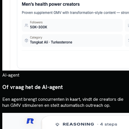
AI-agent
Of vraag het de AI-agent
Een agent brengt concurrenten in kaart, vindt de creators die
hun GMV stimuleren en stelt automatisch outreach op.