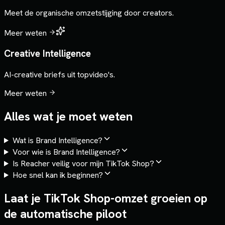
Meet de organische omzetstijging door creators.
Meer weten
Creative Intelligence
AI-creative briefs uit topvideo's.
Meer weten
Alles wat je moet weten
Wat is Brand Intelligence?
Voor wie is Brand Intelligence?
Is Reacher veilig voor mijn TikTok Shop?
Hoe snel kan ik beginnen?
Laat je TikTok Shop-omzet groeien op
de automatische piloot