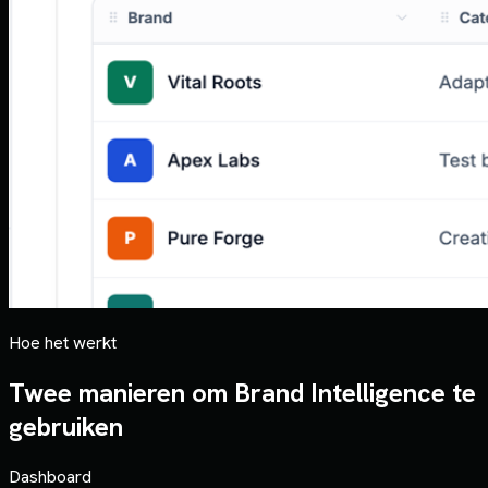
Hoe het werkt
Twee manieren om Brand Intelligence te
gebruiken
Dashboard