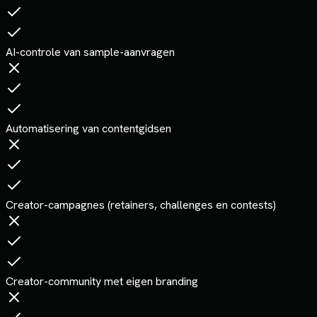
AI-controle van sample-aanvragen
Automatisering van contentgidsen
Creator-campagnes (retainers, challenges en contests)
Creator-community met eigen branding