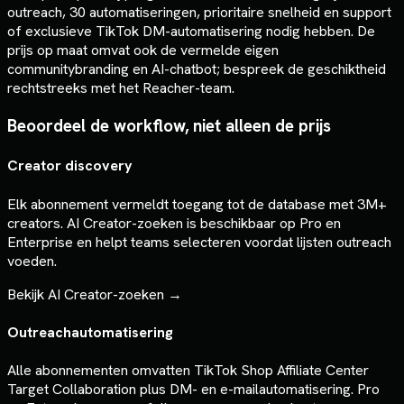
outreach, 30 automatiseringen, prioritaire snelheid en support
of exclusieve TikTok DM-automatisering nodig hebben. De
prijs op maat omvat ook de vermelde eigen
communitybranding en AI-chatbot; bespreek de geschiktheid
rechtstreeks met het Reacher-team.
Beoordeel de workflow, niet alleen de prijs
Creator discovery
Elk abonnement vermeldt toegang tot de database met 3M+
creators. AI Creator-zoeken is beschikbaar op Pro en
Enterprise en helpt teams selecteren voordat lijsten outreach
voeden.
Bekijk AI Creator-zoeken
→
Outreachautomatisering
Alle abonnementen omvatten TikTok Shop Affiliate Center
Target Collaboration plus DM- en e-mailautomatisering. Pro