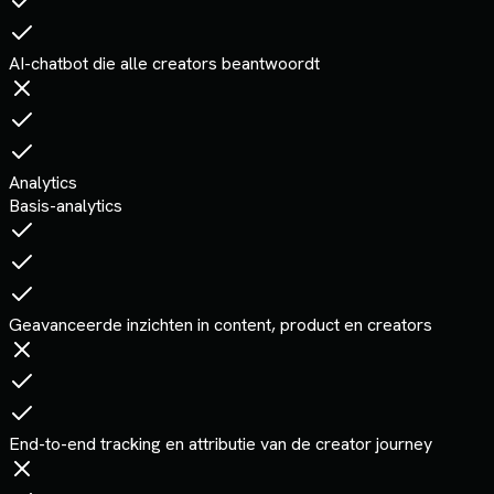
AI-chatbot die alle creators beantwoordt
Analytics
Basis-analytics
Geavanceerde inzichten in content, product en creators
End-to-end tracking en attributie van de creator journey