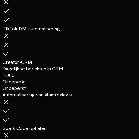
TikTok DM-automatisering
Creator-CRM
Dagelijkse berichten in CRM
1.000
Onbeperkt
Onbeperkt
Automatisering van klantreviews
Spark Code ophalen