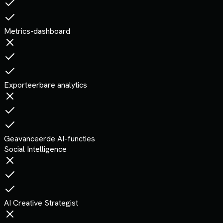
Metrics-dashboard
Exporteerbare analytics
Geavanceerde AI-functies
Social Intelligence
AI Creative Strategist