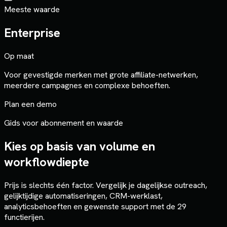
Meeste waarde
Enterprise
Op maat
Voor gevestigde merken met grote affiliate-netwerken,
meerdere campagnes en complexe behoeften.
Plan een demo
Gids voor abonnement en waarde
Kies op basis van volume en
workflowdiepte
Prijs is slechts één factor. Vergelijk je dagelijkse outreach,
gelijktijdige automatiseringen, CRM-werklast,
analyticsbehoeften en gewenste support met de 29
functierijen.