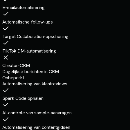
E-mailautomatisering
Automatische follow-ups
Target Collaboration-opschoning
TikTok DM-automatisering
Creator-CRM
Dagelijkse berichten in CRM
Onbeperkt
Automatisering van klantreviews
Spark Code ophalen
AI-controle van sample-aanvragen
Automatisering van contentgidsen