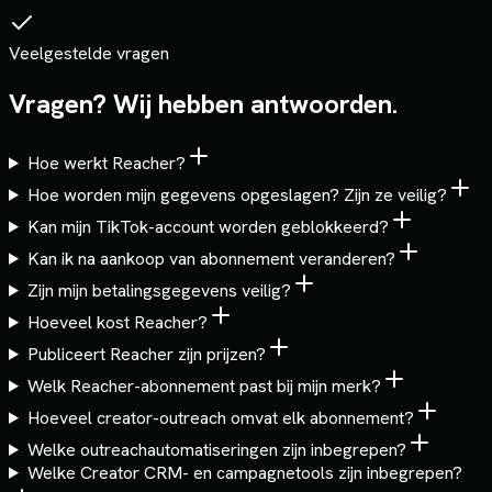
Veelgestelde vragen
Vragen? Wij hebben antwoorden.
Hoe werkt Reacher?
Hoe worden mijn gegevens opgeslagen? Zijn ze veilig?
Kan mijn TikTok-account worden geblokkeerd?
Kan ik na aankoop van abonnement veranderen?
Zijn mijn betalingsgegevens veilig?
Hoeveel kost Reacher?
Publiceert Reacher zijn prijzen?
Welk Reacher-abonnement past bij mijn merk?
Hoeveel creator-outreach omvat elk abonnement?
Welke outreachautomatiseringen zijn inbegrepen?
Welke Creator CRM- en campagnetools zijn inbegrepen?