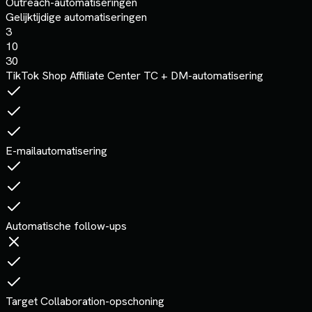
Outreach-automatiseringen
Gelijktijdige automatiseringen
3
10
30
TikTok Shop Affiliate Center TC + DM-automatisering
E-mailautomatisering
Automatische follow-ups
Target Collaboration-opschoning