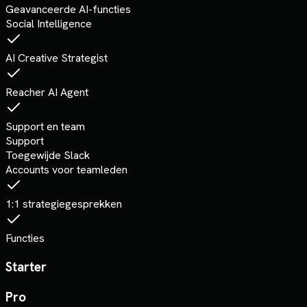
Geavanceerde AI-functies
Social Intelligence
AI Creative Strategist
Reacher AI Agent
Support en team
Support
Toegewijde Slack
Accounts voor teamleden
1:1 strategiegesprekken
Functies
Starter
Pro