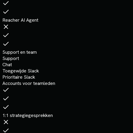
Reacher AI Agent
Support en team
Support
Chat
Toegewijde Slack
Prioritaire Slack
Accounts voor teamleden
1:1 strategiegesprekken