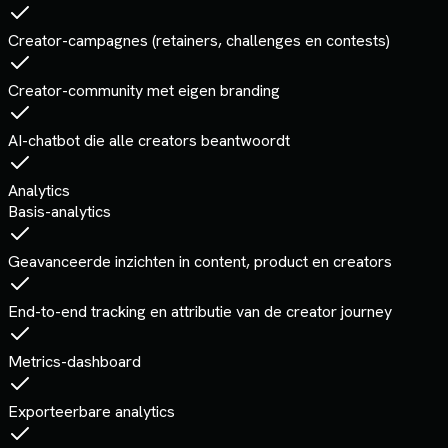
Creator-campagnes (retainers, challenges en contests)
Creator-community met eigen branding
AI-chatbot die alle creators beantwoordt
Analytics
Basis-analytics
Geavanceerde inzichten in content, product en creators
End-to-end tracking en attributie van de creator journey
Metrics-dashboard
Exporteerbare analytics