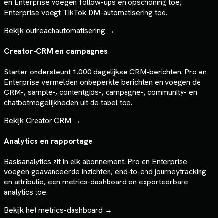
en Enterprise voegen follow-ups en opschoning toe;
Enterprise voegt TikTok DM-automatisering toe.
Bekijk outreachautomatisering
→
Creator-CRM en campagnes
Starter ondersteunt 1.000 dagelijkse CRM-berichten. Pro en
Enterprise vermelden onbeperkte berichten en voegen de
CRM-, sample-, contentgids-, campagne-, community- en
chatbotmogelijkheden uit de tabel toe.
Bekijk Creator CRM
→
Analytics en rapportage
Basisanalytics zit in elk abonnement. Pro en Enterprise
voegen geavanceerde inzichten, end-to-end journeytracking
en attributie, een metrics-dashboard en exporteerbare
analytics toe.
Bekijk het metrics-dashboard
→