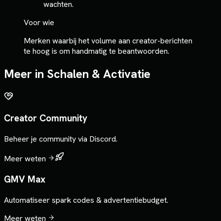
wachten.
Voor wie
Merken waarbij het volume aan creator-berichten
te hoog is om handmatig te beantwoorden.
Meer in
Schalen & Activatie
Creator Community
Beheer je community via Discord.
Meer weten
GMV Max
Automatiseer spark codes & advertentiebudget.
Meer weten