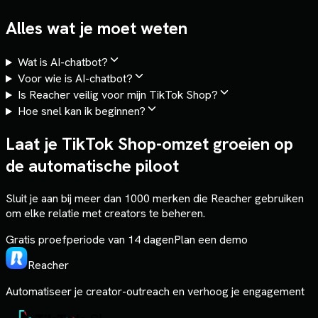
Alles wat je moet weten
Wat is AI-chatbot?
Voor wie is AI-chatbot?
Is Reacher veilig voor mijn TikTok Shop?
Hoe snel kan ik beginnen?
Laat je TikTok Shop-omzet groeien op
de automatische piloot
Sluit je aan bij meer dan 1000 merken die Reacher gebruiken
om elke relatie met creators te beheren.
Gratis proefperiode van 14 dagen
Plan een demo
Reacher
Automatiseer je creator-outreach en verhoog je engagement