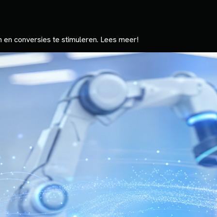
 en conversies te stimuleren. Lees meer!