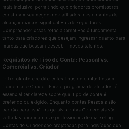
mais inclusiva, permitindo que criadores promissores
construam seu negócio de afiliados mesmo antes de
alcançar marcos significativos de seguidores.
Compreender essas rotas alternativas é fundamental
tanto para criadores que desejam ingressar quanto para
marcas que buscam descobrir novos talentos.
Requisitos de Tipo de Conta: Pessoal vs.
Comercial vs. Criador
O TikTok oferece diferentes tipos de conta: Pessoal,
Comercial e Criador. Para o programa de afiliados, é
essencial ter clareza sobre qual tipo de conta é
preferido ou exigido. Enquanto contas Pessoais são
padrão para usuários gerais, contas Comerciais são
voltadas para marcas e profissionais de marketing.
Contas de Criador são projetadas para indivíduos que