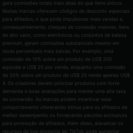
gera comissões totais mais altas do que itens únicos.
Muitas marcas oferecem códigos de desconto especiais
para afiliados, o que pode impulsionar mais vendas e,
consequentemente, cheques de comissão maiores. Itens
de alto valor, como eletrônicos ou conjuntos de beleza
premium, geram comissões substanciais mesmo em
taxas percentuais mais baixas. Por exemplo, uma
comissão de 10% sobre um produto de US$ 200
equivale a US$ 20 por venda, enquanto uma comissão
de 20% sobre um produto de US$ 20 rende apenas US$
4. Os criadores devem priorizar produtos com forte
demanda e boas avaliações para manter uma alta taxa
de conversão. As marcas podem incentivar esse
comportamento oferecendo bônus para os afiliados de
melhor desempenho ou fornecendo pacotes exclusivos
para promoção de afiliados. Além disso, alavancar os
recursos de live shopping do TikTok pode aumentar