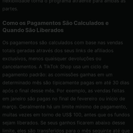
flexibilidade torna o programa atraente para ambas as
partes.
Como os Pagamentos São Calculados e
Quando São Liberados
Os pagamentos são calculados com base nas vendas
totais geradas através dos seus links de afiliados
exclusivos, menos quaisquer devoluções ou
cancelamentos. A TikTok Shop usa um ciclo de
pagamento padrão: as comissões ganhas em um
determinado mês são tipicamente pagas em até 30 dias
após o final desse mês. Por exemplo, as vendas feitas
em janeiro são pagas no final de fevereiro ou início de
março. Geralmente há um limite mínimo de pagamento,
muitas vezes em torno de US$ 100, antes que os fundos
sejam liberados. Se seus ganhos ficarem abaixo desse
limite, eles são transferidos para o mês seguinte até que