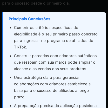
para o sucesso desde o primeiro dia.
Principais Conclusões
Cumprir os critérios específicos de
elegibilidade é o seu primeiro passo concreto
para ingressar no programa de afiliados do
TikTok.
Construir parcerias com criadores autênticos
que ressoam com sua marca pode ampliar o
alcance e as vendas dos seus produtos.
Uma estratégia clara para gerenciar
colaborações com criadores estabelece a
base para o sucesso de afiliados a longo
prazo.
A preparação precisa da aplicação posiciona