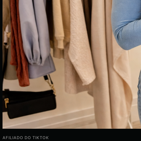
AFILIADO DO TIKTOK