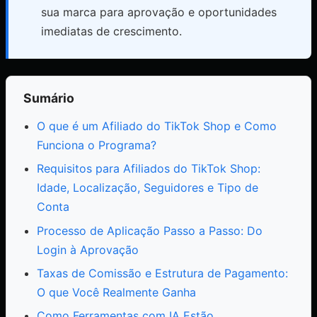
sua marca para aprovação e oportunidades
imediatas de crescimento.
Sumário
O que é um Afiliado do TikTok Shop e Como
Funciona o Programa?
Requisitos para Afiliados do TikTok Shop:
Idade, Localização, Seguidores e Tipo de
Conta
Processo de Aplicação Passo a Passo: Do
Login à Aprovação
Taxas de Comissão e Estrutura de Pagamento:
O que Você Realmente Ganha
Como Ferramentas com IA Estão