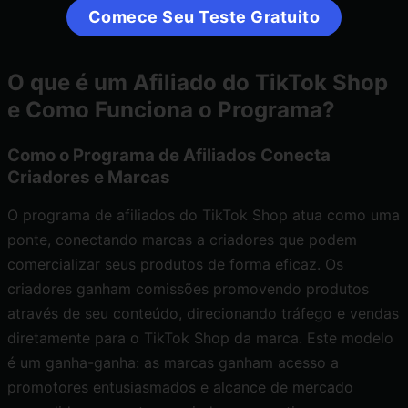
Comece Seu Teste Gratuito
O que é um Afiliado do TikTok Shop
e Como Funciona o Programa?
Como o Programa de Afiliados Conecta
Criadores e Marcas
O programa de afiliados do TikTok Shop atua como uma
ponte, conectando marcas a criadores que podem
comercializar seus produtos de forma eficaz. Os
criadores ganham comissões promovendo produtos
através de seu conteúdo, direcionando tráfego e vendas
diretamente para o TikTok Shop da marca. Este modelo
é um ganha-ganha: as marcas ganham acesso a
promotores entusiasmados e alcance de mercado