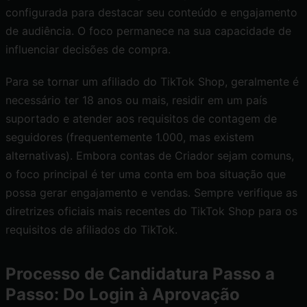
configurada para destacar seu conteúdo e engajamento
de audiência. O foco permanece na sua capacidade de
influenciar decisões de compra.
Para se tornar um afiliado do TikTok Shop, geralmente é
necessário ter 18 anos ou mais, residir em um país
suportado e atender aos requisitos de contagem de
seguidores (frequentemente 1.000, mas existem
alternativas). Embora contas de Criador sejam comuns,
o foco principal é ter uma conta em boa situação que
possa gerar engajamento e vendas. Sempre verifique as
diretrizes oficiais mais recentes do TikTok Shop para os
requisitos de afiliados do TikTok
.
Processo de Candidatura Passo a
Passo: Do Login à Aprovação