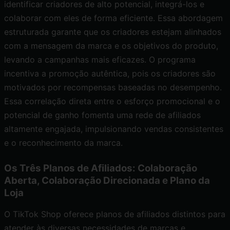
identificar criadores de alto potencial
, integrá-los e
colaborar com eles de forma eficiente. Essa abordagem
estruturada garante que os criadores estejam alinhados
com a mensagem da marca e os objetivos do produto,
levando a campanhas mais eficazes. O programa
incentiva a promoção autêntica, pois os criadores são
motivados por recompensas baseadas no desempenho.
Essa correlação direta entre o esforço promocional e o
potencial de ganho fomenta uma rede de afiliados
altamente engajada, impulsionando vendas consistentes
e o reconhecimento da marca.
Os Três Planos de Afiliados: Colaboração
Aberta, Colaboração Direcionada e Plano da
Loja
O TikTok Shop oferece planos de afiliados distintos para
atender às diversas necessidades de marcas e