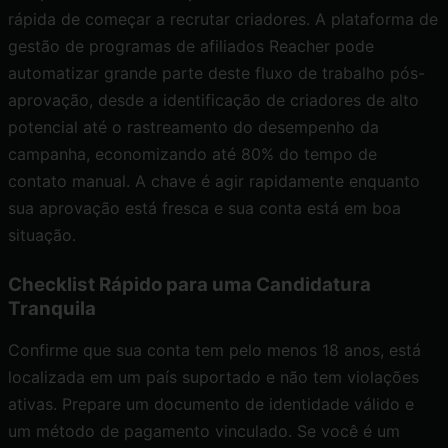
rápida de começar a recrutar criadores. A plataforma de
gestão de programas de afiliados Reacher pode
automatizar grande parte deste fluxo de trabalho pós-
aprovação, desde a identificação de criadores de alto
potencial até o
rastreamento do desempenho da
campanha
, economizando até 80% do tempo de
contato manual. A chave é agir rapidamente enquanto
sua aprovação está fresca e sua conta está em boa
situação.
Checklist Rápido para uma Candidatura
Tranquila
Confirme que sua conta tem pelo menos 18 anos, está
localizada em um país suportado e não tem violações
ativas. Prepare um documento de identidade válido e
um método de pagamento vinculado. Se você é um