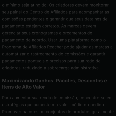
o mínimo seja atingido. Os criadores devem monitorar
seu painel do Centro de Afiliados para acompanhar as
comissões pendentes e garantir que seus detalhes de
pagamento estejam corretos. As marcas devem
gerenciar seus cronogramas e orçamentos de
pagamento de acordo. Usar uma plataforma como o
Programa de Afiliados Reacher
pode ajudar as marcas a
automatizar o rastreamento de comissões e garantir
pagamentos pontuais e precisos para sua rede de
criadores, reduzindo a sobrecarga administrativa.
Maximizando Ganhos: Pacotes, Descontos e
Itens de Alto Valor
Para aumentar sua renda de comissão, concentre-se em
estratégias que aumentem o valor médio do pedido.
Promover pacotes ou conjuntos de produtos geralmente