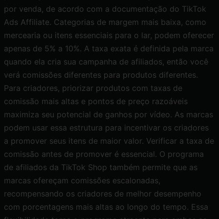
por venda, de acordo com a documentação do TikTok
Ads Affiliate. Categorias de margem mais baixa, como
mercearia ou itens essenciais para o lar, podem oferecer
apenas de 5% a 10%. A taxa exata é definida pela marca
quando ela cria sua campanha de afiliados, então você
verá comissões diferentes para produtos diferentes.
Para criadores, priorizar produtos com taxas de
comissão mais altas e pontos de preço razoáveis
maximiza seu potencial de ganhos por vídeo. As marcas
podem usar essa estrutura para incentivar os criadores
a promover seus itens de maior valor. Verificar a taxa de
comissão antes de promover é essencial. O
programa
de afiliados da TikTok Shop
também permite que as
marcas ofereçam comissões escalonadas,
recompensando os criadores de melhor desempenho
com porcentagens mais altas ao longo do tempo. Essa