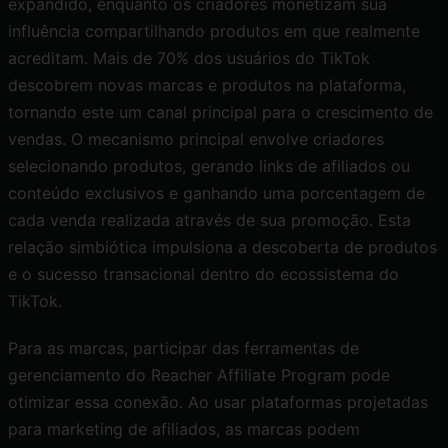
expandido, enquanto os criadores monetizam sua
influência compartilhando produtos em que realmente
acreditam. Mais de 70% dos usuários do TikTok
descobrem novas marcas e produtos na plataforma,
tornando este um canal principal para o crescimento de
vendas. O mecanismo principal envolve criadores
selecionando produtos, gerando links de afiliados ou
conteúdo exclusivos e ganhando uma porcentagem de
cada venda realizada através de sua promoção. Esta
relação simbiótica impulsiona a descoberta de produtos
e o sucesso transacional dentro do ecossistema do
TikTok.
Para as marcas, participar das ferramentas de
gerenciamento do
Reacher Affiliate Program
pode
otimizar essa conexão. Ao usar plataformas projetadas
para marketing de afiliados, as marcas podem