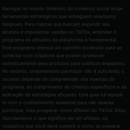
Navegar no mundo dinâmico do comércio social exige
ferramentas estratégicas que entreguem resultados
tangíveis. Para marcas que buscam expandir seu
alcance e impulsionar vendas no TikTok, entender o
programa de afiliados da plataforma é fundamental.
Este programa oferece um caminho poderoso para se
conectar com criadores que podem promover
autenticamente seus produtos para públicos engajados.
No entanto, simplesmente participar não é suficiente; o
sucesso depende da compreensão das nuances do
programa, do cumprimento de critérios específicos e da
aplicação de estratégias eficazes. Este guia irá equipá-
lo com o conhecimento essencial para não apenas
participar, mas prosperar como afiliado do TikTok Shop.
Abordaremos o que significa ser um afiliado, os
requisitos que você deve cumprir e como se preparar