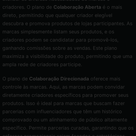
criadores. O plano de
Colaboração Aberta
é o mais
direto, permitindo que qualquer criador elegível
descubra e promova produtos de lojas participantes. As
marcas simplesmente listam seus produtos, e os
criadores podem se candidatar para promovê-los,
ganhando comissões sobre as vendas. Este plano
maximiza a visibilidade do produto, permitindo que uma
ampla rede de criadores participe.
O plano de
Colaboração Direcionada
oferece mais
controle às marcas. Aqui, as marcas podem convidar
diretamente criadores específicos para promover seus
produtos. Isso é ideal para marcas que buscam fazer
parcerias com influenciadores que têm um histórico
comprovado ou um alinhamento de público altamente
específico. Permite parcerias curadas, garantindo que os
esforços promocionais sejam focados e estratégicos,