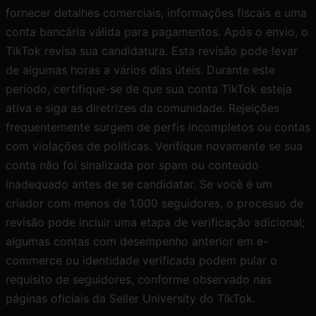
fornecer detalhes comerciais, informações fiscais e uma
conta bancária válida para pagamentos. Após o envio, o
TikTok revisa sua candidatura. Esta revisão pode levar
de algumas horas a vários dias úteis. Durante este
período, certifique-se de que sua conta TikTok esteja
ativa e siga as diretrizes da comunidade. Rejeições
frequentemente surgem de perfis incompletos ou contas
com violações de políticas. Verifique novamente se sua
conta não foi sinalizada por spam ou conteúdo
inadequado antes de se candidatar. Se você é um
criador com menos de 1.000 seguidores, o processo de
revisão pode incluir uma etapa de verificação adicional;
algumas contas com desempenho anterior em e-
commerce ou identidade verificada podem pular o
requisito de seguidores, conforme observado nas
páginas oficiais da Seller University do TikTok.