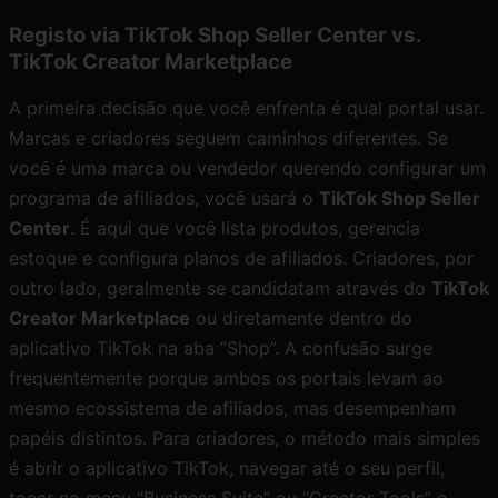
Registo via TikTok Shop Seller Center vs.
TikTok Creator Marketplace
A primeira decisão que você enfrenta é qual portal usar.
Marcas e criadores seguem caminhos diferentes. Se
você é uma marca ou vendedor querendo configurar um
programa de afiliados, você usará o
TikTok Shop Seller
Center
. É aqui que você lista produtos, gerencia
estoque e configura planos de afiliados. Criadores, por
outro lado, geralmente se candidatam através do
TikTok
Creator Marketplace
ou diretamente dentro do
aplicativo TikTok na aba “Shop”. A confusão surge
frequentemente porque ambos os portais levam ao
mesmo ecossistema de afiliados, mas desempenham
papéis distintos. Para criadores, o método mais simples
é abrir o aplicativo TikTok, navegar até o seu perfil,