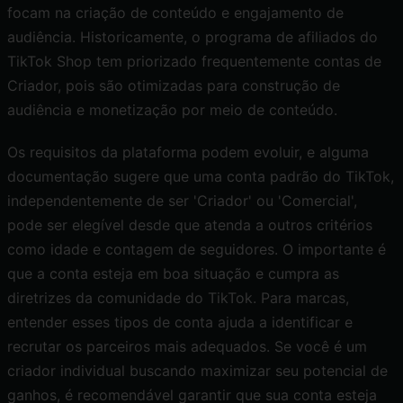
focam na criação de conteúdo e engajamento de
audiência. Historicamente, o programa de afiliados do
TikTok Shop tem priorizado frequentemente contas de
Criador, pois são otimizadas para construção de
audiência e monetização por meio de conteúdo.
Os requisitos da plataforma podem evoluir, e alguma
documentação sugere que uma conta padrão do TikTok,
independentemente de ser 'Criador' ou 'Comercial',
pode ser elegível desde que atenda a outros critérios
como idade e contagem de seguidores. O importante é
que a conta esteja em boa situação e cumpra as
diretrizes da comunidade do TikTok. Para marcas,
entender esses tipos de conta ajuda a identificar e
recrutar os parceiros mais adequados. Se você é um
criador individual buscando maximizar seu potencial de
ganhos, é recomendável garantir que sua conta esteja