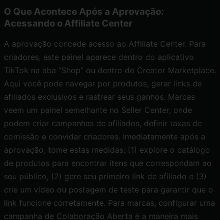
O Que Acontece Após a Aprovação:
Acessando o Affiliate Center
A aprovação concede acesso ao Affiliate Center. Para
criadores, este painel aparece dentro do aplicativo
TikTok na aba “Shop” ou dentro do Creator Marketplace.
Aqui você pode navegar por produtos, gerar links de
afiliados exclusivos e rastrear seus ganhos. Marcas
veem um painel semelhante no Seller Center, onde
podem criar campanhas de afiliados, definir taxas de
comissão e convidar criadores. Imediatamente após a
aprovação, tome estas medidas: (1) explore o catálogo
de produtos para encontrar itens que correspondam ao
seu público, (2) gere seu primeiro link de afiliado e (3)
crie um vídeo ou postagem de teste para garantir que o
link funcione corretamente. Para marcas, configurar uma
campanha de Colaboração Aberta é a maneira mais