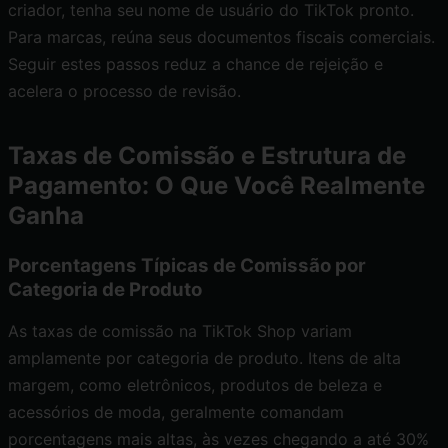
criador, tenha seu nome de usuário do TikTok pronto.
Para marcas, reúna seus documentos fiscais comerciais.
Seguir estes passos reduz a chance de rejeição e
acelera o processo de revisão.
Taxas de Comissão e Estrutura de
Pagamento: O Que Você Realmente
Ganha
Porcentagens Típicas de Comissão por
Categoria de Produto
As taxas de comissão na TikTok Shop variam
amplamente por categoria de produto. Itens de alta
margem, como eletrônicos, produtos de beleza e
acessórios de moda, geralmente comandam
porcentagens mais altas, às vezes chegando a até 30%