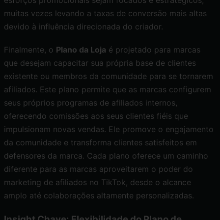
muitas vezes levando a taxas de conversão mais altas
devido à influência direcionada do criador.
Finalmente, o
Plano da Loja
é projetado para marcas
que desejam capacitar sua própria base de clientes
existente ou membros da comunidade para se tornarem
afiliados. Este plano permite que as marcas configurem
seus próprios programas de afiliados internos,
oferecendo comissões aos seus clientes fiéis que
impulsionam novas vendas. Ele promove o engajamento
da comunidade e transforma clientes satisfeitos em
defensores da marca. Cada plano oferece um caminho
diferente para as marcas aproveitarem o poder do
marketing de afiliados no TikTok, desde o alcance
amplo até colaborações altamente personalizadas.
Insight Chave: Flexibilidade do Plano de