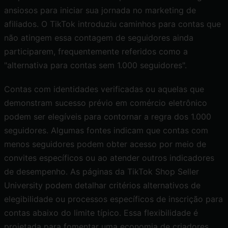
ansiosos para iniciar sua jornada no marketing de
afiliados. O TikTok introduziu caminhos para contas que
não atingem essa contagem de seguidores ainda
participarem, frequentemente referidos como a
"alternativa para contas sem 1.000 seguidores".
Contas com identidades verificadas ou aquelas que
demonstram sucesso prévio em comércio eletrônico
podem ser elegíveis para contornar a regra dos 1.000
seguidores. Algumas fontes indicam que contas com
menos seguidores podem obter acesso por meio de
convites específicos ou ao atender outros indicadores
de desempenho. As páginas da TikTok Shop Seller
University podem detalhar critérios alternativos de
elegibilidade ou processos específicos de inscrição para
contas abaixo do limite típico. Essa flexibilidade é
projetada para fomentar uma economia de criadores