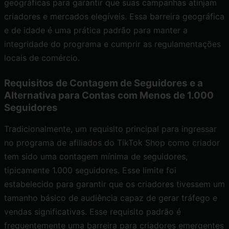
geográficas para garantir que suas campanhas atinjam
criadores e mercados elegíveis. Essa barreira geográfica
e de idade é uma prática padrão para manter a
integridade do programa e
cumprir as regulamentações
locais de comércio
.
Requisitos de Contagem de Seguidores e a
Alternativa para Contas com Menos de 1.000
Seguidores
Tradicionalmente, um requisito principal para ingressar
no programa de afiliados do TikTok Shop como criador
tem sido uma contagem mínima de seguidores,
tipicamente 1.000 seguidores. Esse limite foi
estabelecido para garantir que os criadores tivessem um
tamanho básico de audiência capaz de gerar tráfego e
vendas significativas. Esse requisito padrão é
frequentemente uma barreira para criadores emergentes