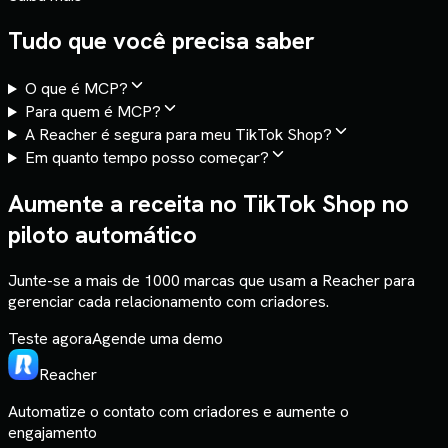
Tudo que você precisa saber
O que é MCP?
Para quem é MCP?
A Reacher é segura para meu TikTok Shop?
Em quanto tempo posso começar?
Aumente a receita no TikTok Shop no
piloto automático
Junte-se a mais de 1000 marcas que usam a Reacher para
gerenciar cada relacionamento com criadores.
Teste agora
Agende uma demo
Reacher
Automatize o contato com criadores e aumente o
engajamento