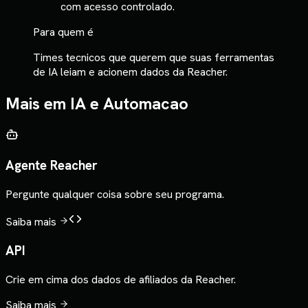
com acesso controlado.
Para quem é
Times tecnicos que querem que suas ferramentas
de IA leiam e acionem dados da Reacher.
Mais em
IA e Automacao
Agente Reacher
Pergunte qualquer coisa sobre seu programa.
Saiba mais
API
Crie em cima dos dados de afiliados da Reacher.
Saiba mais